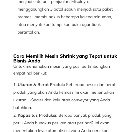
menjadi satu unit penjualan. Misalnya,
menggabungkan 3 botol sabun menjadi satu paket
promosi, membungkus beberapa kaleng minuman,
atau menyatukan tumpukan buku agar tidak
berantakan.
Cara Memilih Mesin Shrink yang Tepat untuk
Bisnis Anda
Untuk menemukan mesin yang pas, pertimbangkan
empat hal berikut:
Ukuran & Berat Produk:
Seberapa besar dan berat
produk yang akan Anda kemas? Ini akan menentukan
ukuran L-Sealer dan kekuatan conveyor yang Anda
butuhkan.
Kapasitas Produksi:
Berapa banyak produk yang
perlu Anda bungkus per jam atau per hari? Ini akan
menentukan level otomatisasi yang Anda perlukan