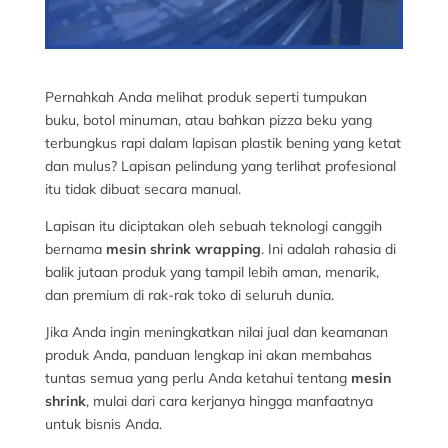
Pernahkah Anda melihat produk seperti tumpukan
buku, botol minuman, atau bahkan pizza beku yang
terbungkus rapi dalam lapisan plastik bening yang ketat
dan mulus? Lapisan pelindung yang terlihat profesional
itu tidak dibuat secara manual.
Lapisan itu diciptakan oleh sebuah teknologi canggih
bernama
mesin shrink wrapping
. Ini adalah rahasia di
balik jutaan produk yang tampil lebih aman, menarik,
dan premium di rak-rak toko di seluruh dunia.
Jika Anda ingin meningkatkan nilai jual dan keamanan
produk Anda, panduan lengkap ini akan membahas
tuntas semua yang perlu Anda ketahui tentang
mesin
shrink
, mulai dari cara kerjanya hingga manfaatnya
untuk bisnis Anda.