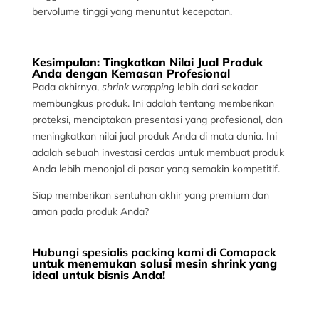
bervolume tinggi yang menuntut kecepatan.
Kesimpulan: Tingkatkan Nilai Jual Produk
Anda dengan Kemasan Profesional
Pada akhirnya,
shrink wrapping
lebih dari sekadar
membungkus produk. Ini adalah tentang memberikan
proteksi, menciptakan presentasi yang profesional, dan
meningkatkan nilai jual produk Anda di mata dunia. Ini
adalah sebuah investasi cerdas untuk membuat produk
Anda lebih menonjol di pasar yang semakin kompetitif.
Siap memberikan sentuhan akhir yang premium dan
aman pada produk Anda?
Hubungi spesialis packing kami di Comapack
untuk menemukan solusi mesin shrink yang
ideal untuk bisnis Anda!