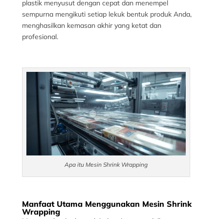
plastik menyusut dengan cepat dan menempel
sempurna mengikuti setiap lekuk bentuk produk Anda,
menghasilkan kemasan akhir yang ketat dan
profesional.
Apa itu Mesin Shrink Wrapping
Manfaat Utama Menggunakan Mesin Shrink
Wrapping