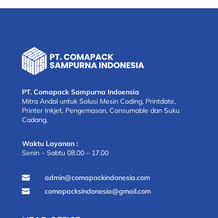
PT. Comapack Sampurna Indoensia
Mitra Andal untuk Solusi Mesin Coding, Printdate,
Printer Inkjet, Pengemasan, Consumable dan Suku
Cadang.
Waktu Layanan :
Senin – Sabtu 08.00 – 17.00
admin@comapackindonesia.com

comapacksindonesia@gmail.com
