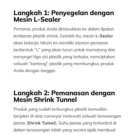
Langkah 1: Penyegelan dengan
Mesin L-Sealer
Pertama, produk Anda dimasukkan ke dalam lipatan
lembaran plastik shrink. Setelah itu, mesin
L-Sealer
akan bekerja. Mesin ini memiliki elemen pemanas
berbentuk “L” yang akan turun untuk memotong dan
menyegel tiga sisi plastik yang terbuka, menciptakan
sebuah “kantong” plastik yang membungkus produk
Anda dengan longgar.
Langkah 2: Pemanasan dengan
Mesin Shrink Tunnel
Produk yang sudah terbungkus plastik kemudian
berjalan di atas conveyor melewati sebuah terowongan
panas (
Shrink Tunnel
). Suhu panas yang terkontrol di
dalam terowongan inilah yang secara ajaib membuat