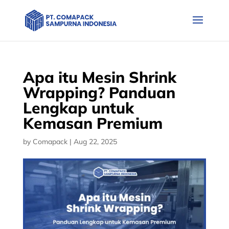
Apa itu Mesin Shrink
Wrapping? Panduan
Lengkap untuk
Kemasan Premium
by
Comapack
|
Aug 22, 2025