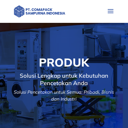
PRODUK
Solusi Lengkap untuk Kebutuhan
Pencetakan Anda
Solusi Pencetakan untuk Semua: Pribadi, Bisnis
dan Industri