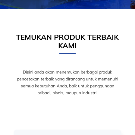
TEMUKAN PRODUK TERBAIK
KAMI
Disini anda akan menemukan berbagai produk
pencetakan terbaik yang dirancang untuk memenuhi
semua kebutuhan Anda, baik untuk penggunaan
pribadi, bisnis, maupun industri.