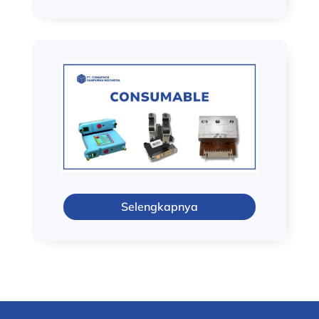
Selengkapnya