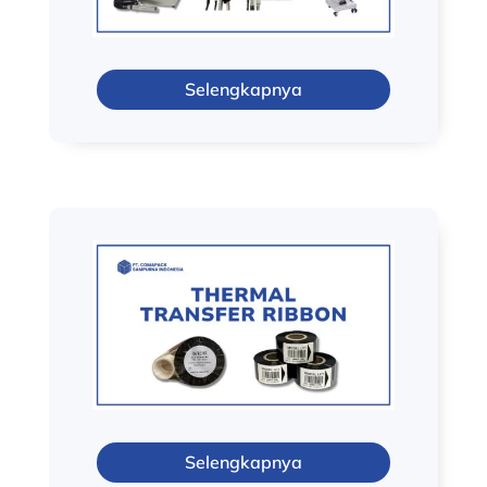
Selengkapnya
Selengkapnya