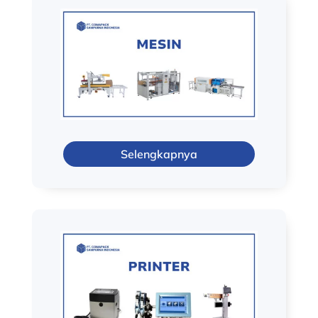
Selengkapnya