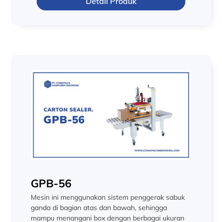
Detail Produk
GPB-56
Mesin ini menggunakan sistem penggerak sabuk
ganda di bagian atas dan bawah, sehingga
mampu menangani box dengan berbagai ukuran