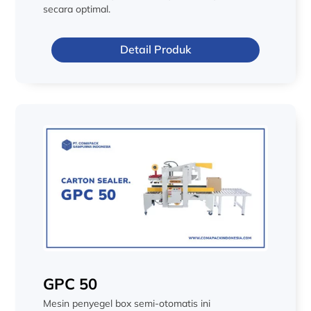
secara optimal.
Detail Produk
GPC 50
Mesin penyegel box semi-otomatis ini