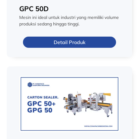
GPC 50D
Mesin ini ideal untuk industri yang memiliki volume
produksi sedang hingga tinggi.
Detail Produk