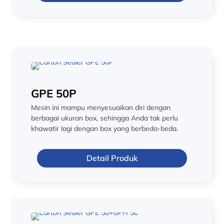
GPE 50P
Mesin ini mampu menyesuaikan diri dengan
berbagai ukuran box, sehingga Anda tak perlu
khawatir lagi dengan box yang berbeda-beda.
Detail Produk