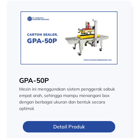
GPA-50P
Mesin ini menggunakan sistem penggerak sabuk
empat arah, sehingga mampu menangani box
dengan berbagai ukuran dan bentuk secara
optimal.
Detail Produk