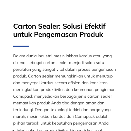
Carton Sealer: Solusi Efektif
untuk Pengemasan Produk
Dalam dunia industri, mesin lakban kardus atau yang
dikenal sebagai carton sealer menjadi salah satu
peralatan yang sangat vital dalam proses pengemasan
produk. Carton sealer memungkinkan untuk menutup
dan menyegel kardus secara efisien dan konsisten,
meningkatkan produktivitas dan keamanan pengiriman.
Comapack menyediakan berbagai jenis carton sealer
memastikan produk Anda tiba dengan aman dan
terlindungi. Dengan teknologi terkini dan harga yang
murah, mesin lakban kardus dari Comapack adalah
pilihan terbaik untuk kebutuhan pengemasan Anda.
Meningkatkan produktivitas hingga 5 kali lipat