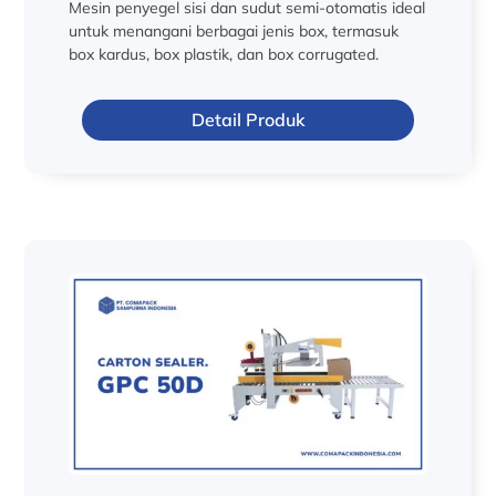
Mesin penyegel sisi dan sudut semi-otomatis ideal
untuk menangani berbagai jenis box, termasuk
box kardus, box plastik, dan box corrugated.
Detail Produk