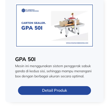
GPA 50I
Mesin ini menggunakan sistem penggerak sabuk
ganda di kedua sisi, sehingga mampu menangani
box dengan berbagai ukuran secara optimal.
Detail Produk