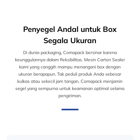
Penyegel Andal untuk Box
Segala Ukuran
Di dunia packaging, Comapack bersinar karena
keunggulannya dalam fleksibilitas. Mesin Carton Sealer
kami yang canggih mampu menangani box dengan
ukuran berapapun. Tak peduli produk Anda sebesar
kulkas atau sekecil jam tangan, Comapack menjamin
segel yang sempurna untuk keamanan optimal selama
pengiriman.