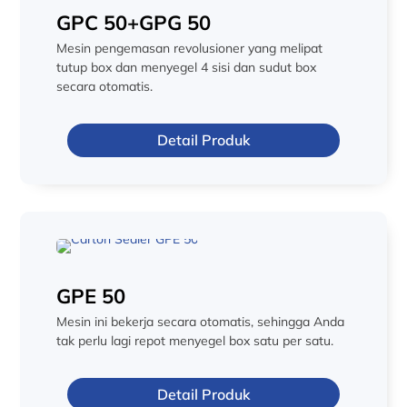
GPC 50+GPG 50
Mesin pengemasan revolusioner yang melipat
tutup box dan menyegel 4 sisi dan sudut box
secara otomatis.
Detail Produk
GPE 50
Mesin ini bekerja secara otomatis, sehingga Anda
tak perlu lagi repot menyegel box satu per satu.
Detail Produk