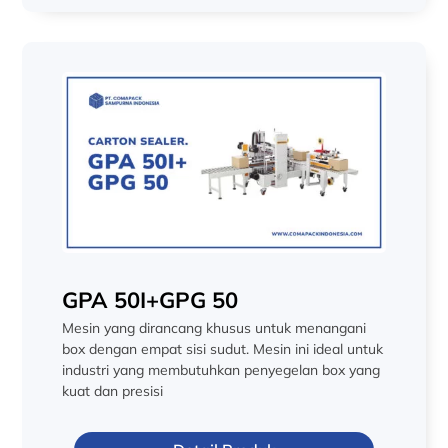
GPA 50I+GPG 50
Mesin yang dirancang khusus untuk menangani
box dengan empat sisi sudut. Mesin ini ideal untuk
industri yang membutuhkan penyegelan box yang
kuat dan presisi