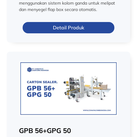
menggunakan sistem kolom ganda untuk melipat
dan menyegel flap box secara otomatis.
Detail Produk
GPB 56+GPG 50