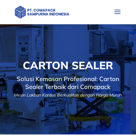
CARTON SEALER
Solusi Kemasan Profesional: Carton
Sealer Terbaik dari Comapack
Mesin Lakban Kardus Berkualitas dengan Harga Murah