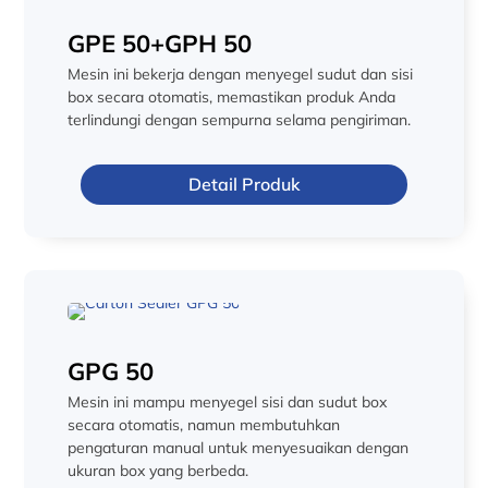
GPE 50+GPH 50
Mesin ini bekerja dengan menyegel sudut dan sisi
box secara otomatis, memastikan produk Anda
terlindungi dengan sempurna selama pengiriman.
Detail Produk
GPG 50
Mesin ini mampu menyegel sisi dan sudut box
secara otomatis, namun membutuhkan
pengaturan manual untuk menyesuaikan dengan
ukuran box yang berbeda.