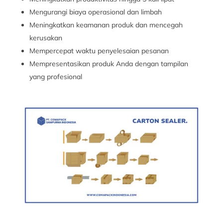
Mengurangi biaya operasional dan limbah
Meningkatkan keamanan produk dan mencegah
kerusakan
Mempercepat waktu penyelesaian pesanan
Mempresentasikan produk Anda dengan tampilan
yang profesional