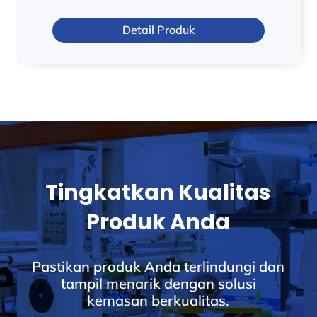
Detail Produk
Tingkatkan Kualitas
Produk Anda
Pastikan produk Anda terlindungi dan
tampil menarik dengan solusi
kemasan berkualitas.